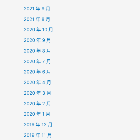
2021 年 9 月
2021 年 8 月
2020 年 10 月
2020 年 9 月
2020 年 8 月
2020 年 7 月
2020 年 6 月
2020 年 4 月
2020 年 3 月
2020 年 2 月
2020 年 1 月
2019 年 12 月
2019 年 11 月