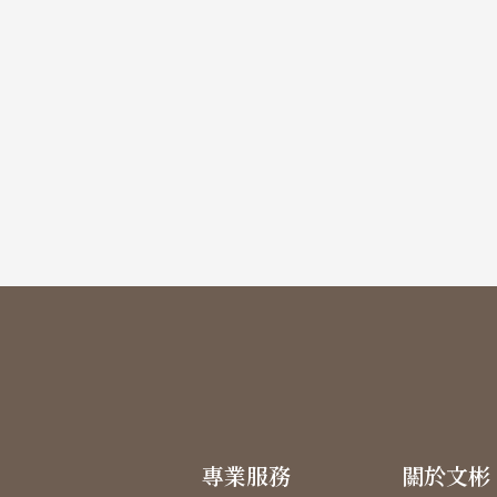
專業服務
關於文彬