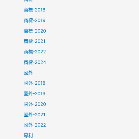
商標-2018
商標-2019
商標-2020
商標-2021
商標-2022
商標-2024
國外
國外-2018
國外-2019
國外-2020
國外-2021
國外-2022
專利