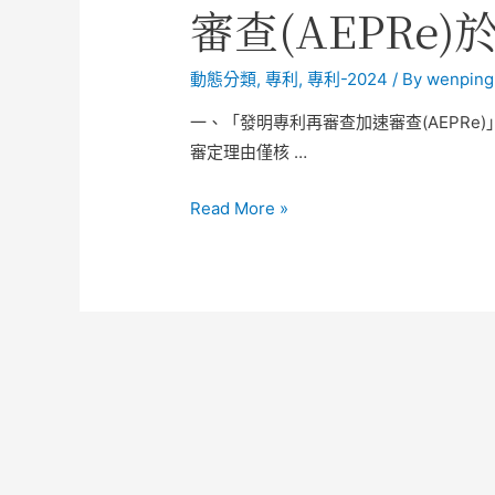
審查(AEPRe)
動態分類
,
專利
,
專利-2024
/ By
wenping
一、「發明專利再審查加速審查(AEPRe)
審定理由僅核 …
Read More »