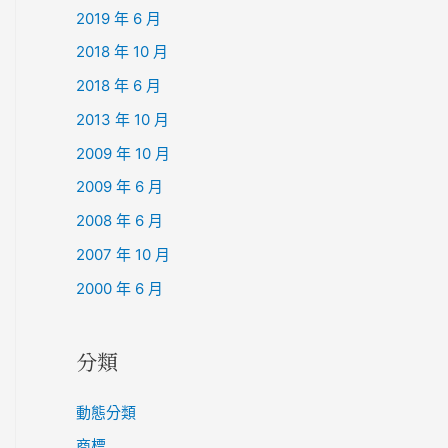
2019 年 6 月
2018 年 10 月
2018 年 6 月
2013 年 10 月
2009 年 10 月
2009 年 6 月
2008 年 6 月
2007 年 10 月
2000 年 6 月
分類
動態分類
商標