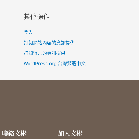
其他操作
登入
訂閱網站內容的資訊提供
訂閱留言的資訊提供
WordPress.org 台灣繁體中文
聯絡文彬
加入文彬