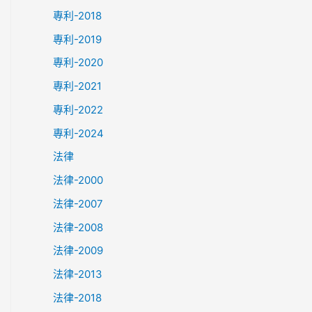
專利-2018
專利-2019
專利-2020
專利-2021
專利-2022
專利-2024
法律
法律-2000
法律-2007
法律-2008
法律-2009
法律-2013
法律-2018