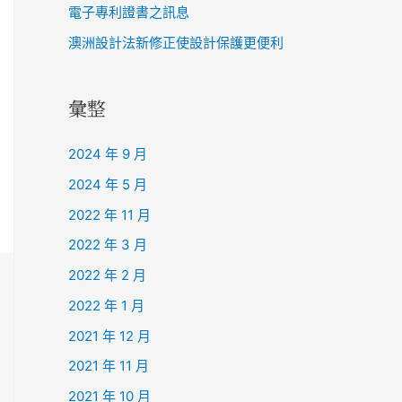
電子專利證書之訊息
澳洲設計法新修正使設計保護更便利
彙整
2024 年 9 月
2024 年 5 月
2022 年 11 月
2022 年 3 月
2022 年 2 月
2022 年 1 月
2021 年 12 月
2021 年 11 月
2021 年 10 月