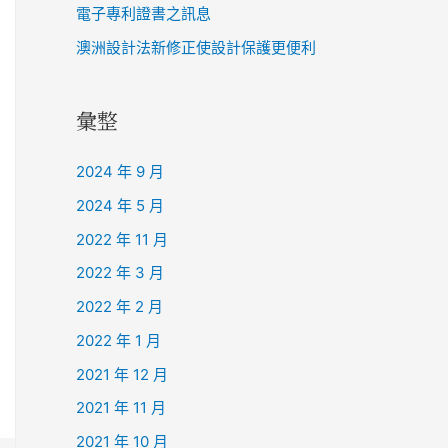
電子專利證書之訊息
澳洲設計法新修正使設計保護更便利
彙整
2024 年 9 月
2024 年 5 月
2022 年 11 月
2022 年 3 月
2022 年 2 月
2022 年 1 月
2021 年 12 月
2021 年 11 月
2021 年 10 月