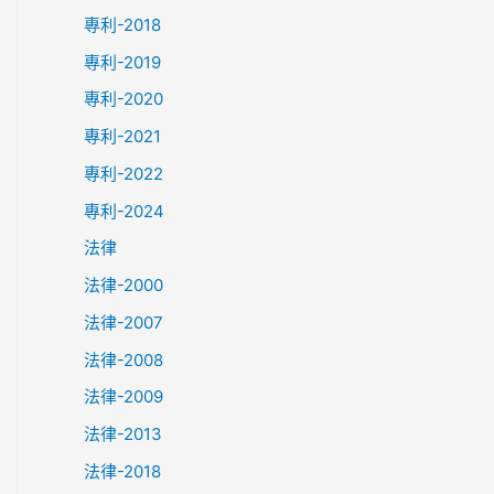
專利-2018
專利-2019
專利-2020
專利-2021
專利-2022
專利-2024
法律
法律-2000
法律-2007
法律-2008
法律-2009
法律-2013
法律-2018