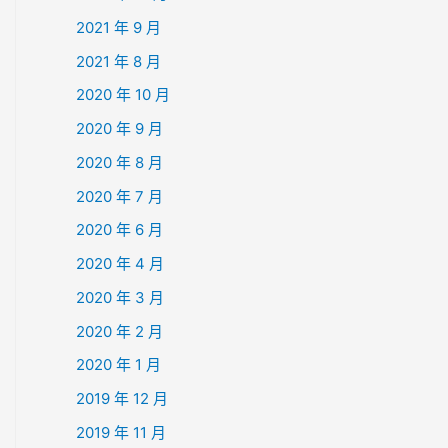
2021 年 9 月
2021 年 8 月
2020 年 10 月
2020 年 9 月
2020 年 8 月
2020 年 7 月
2020 年 6 月
2020 年 4 月
2020 年 3 月
2020 年 2 月
2020 年 1 月
2019 年 12 月
2019 年 11 月