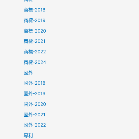
商標-2018
商標-2019
商標-2020
商標-2021
商標-2022
商標-2024
國外
國外-2018
國外-2019
國外-2020
國外-2021
國外-2022
專利