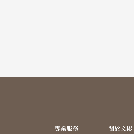
專業服務
關於文彬