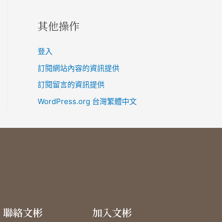
其他操作
登入
訂閱網站內容的資訊提供
訂閱留言的資訊提供
WordPress.org 台灣繁體中文
聯絡文彬
加入文彬