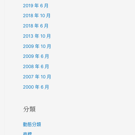
2019 年 6 月
2018 年 10 月
2018 年 6 月
2013 年 10 月
2009 年 10 月
2009 年 6 月
2008 年 6 月
2007 年 10 月
2000 年 6 月
分類
動態分類
商標