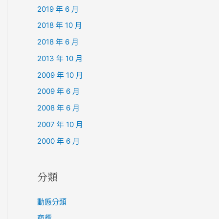
2019 年 6 月
2018 年 10 月
2018 年 6 月
2013 年 10 月
2009 年 10 月
2009 年 6 月
2008 年 6 月
2007 年 10 月
2000 年 6 月
分類
動態分類
商標