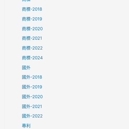
商標-2018
商標-2019
商標-2020
商標-2021
商標-2022
商標-2024
國外
國外-2018
國外-2019
國外-2020
國外-2021
國外-2022
專利