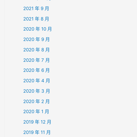
2021 年 9 月
2021 年 8 月
2020 年 10 月
2020 年 9 月
2020 年 8 月
2020 年 7 月
2020 年 6 月
2020 年 4 月
2020 年 3 月
2020 年 2 月
2020 年 1 月
2019 年 12 月
2019 年 11 月