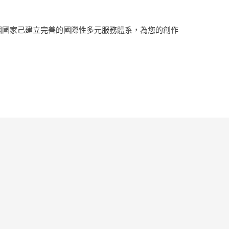
多國國家己建立完善的國際性多元服務體系，為您的創作