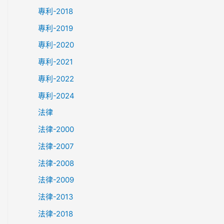
專利-2018
專利-2019
專利-2020
專利-2021
專利-2022
專利-2024
法律
法律-2000
法律-2007
法律-2008
法律-2009
法律-2013
法律-2018