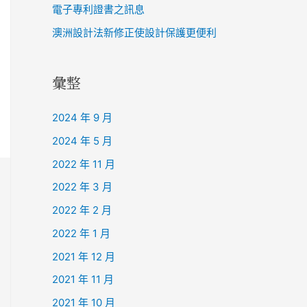
電子專利證書之訊息
澳洲設計法新修正使設計保護更便利
彙整
2024 年 9 月
2024 年 5 月
2022 年 11 月
2022 年 3 月
2022 年 2 月
2022 年 1 月
2021 年 12 月
2021 年 11 月
2021 年 10 月