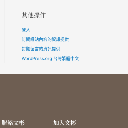
其他操作
登入
訂閱網站內容的資訊提供
訂閱留言的資訊提供
WordPress.org 台灣繁體中文
聯絡文彬
加入文彬