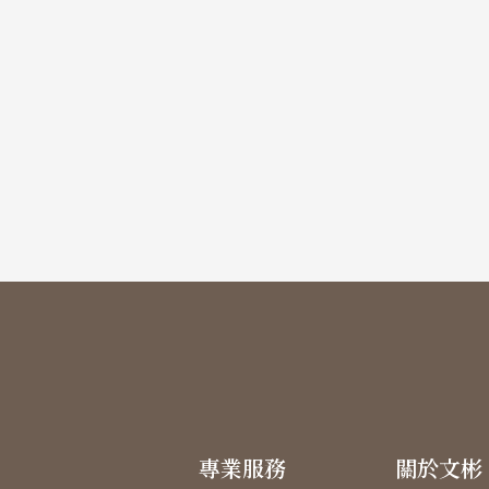
專業服務
關於文彬