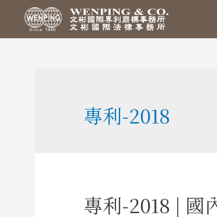
專利-2018
專利-2018 |