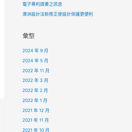
電子專利證書之訊息
澳洲設計法新修正使設計保護更便利
彙整
2024 年 9 月
2024 年 5 月
2022 年 11 月
2022 年 3 月
2022 年 2 月
2022 年 1 月
2021 年 12 月
2021 年 11 月
2021 年 10 月