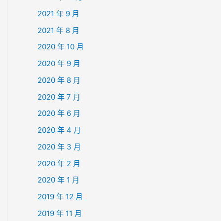
2021 年 9 月
2021 年 8 月
2020 年 10 月
2020 年 9 月
2020 年 8 月
2020 年 7 月
2020 年 6 月
2020 年 4 月
2020 年 3 月
2020 年 2 月
2020 年 1 月
2019 年 12 月
2019 年 11 月