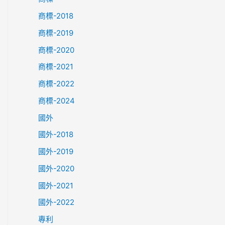
商標-2018
商標-2019
商標-2020
商標-2021
商標-2022
商標-2024
國外
國外-2018
國外-2019
國外-2020
國外-2021
國外-2022
專利