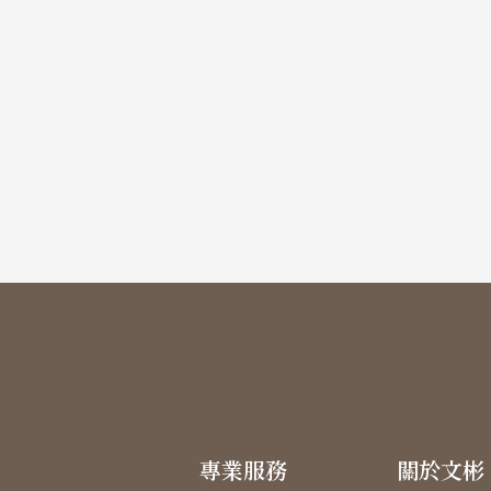
專業服務
關於文彬