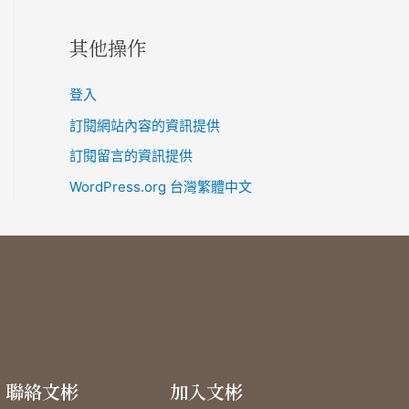
其他操作
登入
訂閱網站內容的資訊提供
訂閱留言的資訊提供
WordPress.org 台灣繁體中文
聯絡文彬
加入文彬