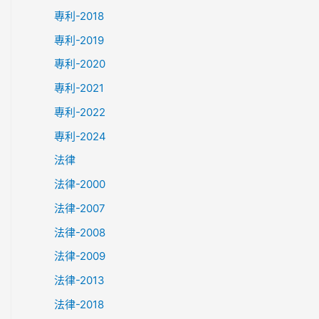
專利-2018
專利-2019
專利-2020
專利-2021
專利-2022
專利-2024
法律
法律-2000
法律-2007
法律-2008
法律-2009
法律-2013
法律-2018