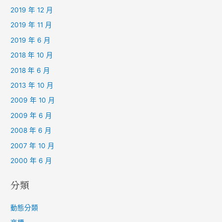
2019 年 12 月
2019 年 11 月
2019 年 6 月
2018 年 10 月
2018 年 6 月
2013 年 10 月
2009 年 10 月
2009 年 6 月
2008 年 6 月
2007 年 10 月
2000 年 6 月
分類
動態分類