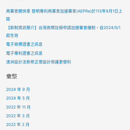
再審查開快車 發明專利再審查加速審查(AEPRe)於113年9月1日上
路
【新制資訊簡介】台灣商標註冊申請加速審查機制，自2024/5/1
起生效
電子商標證書之訊息
電子專利證書之訊息
澳洲設計法新修正使設計保護更便利
彙整
2024 年 9 月
2024 年 5 月
2022 年 11 月
2022 年 3 月
2022 年 2 月