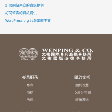
訂閱網站內容的資訊提供
訂閱留言的資訊提供
WordPress.org 台灣繁體中文
專業服務
關於文彬
專利
關於文彬
商標
亞洲分布圖
法律
經營理念