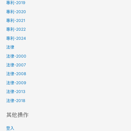
專利-2019
專利-2020
專利-2021
專利-2022
專利-2024
法律
法律-2000
法律-2007
法律-2008
法律-2009
法律-2013
法律-2018
其他操作
登入