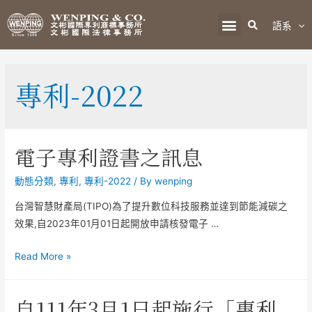
語系
專利-2022
電子專利證書之訊息
動態分類
,
專利
,
專利-2022
/ By
wenping
台灣智慧財產局(TIPO)為了提升數位科技服務並達到節能減碳之
效果,自2023年01月01日起開放申請核發電子 …
Read More »
自111年3月1日起施行「專利