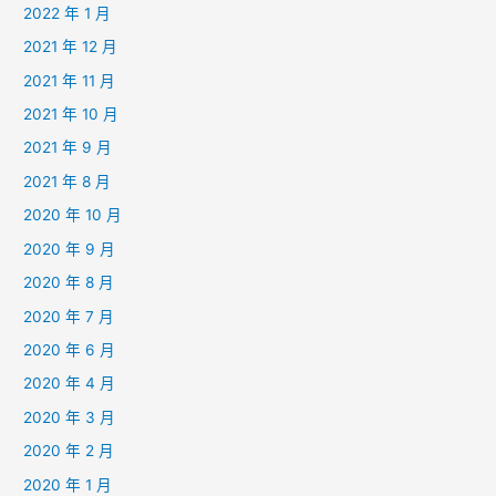
2022 年 1 月
2021 年 12 月
2021 年 11 月
2021 年 10 月
2021 年 9 月
2021 年 8 月
2020 年 10 月
2020 年 9 月
2020 年 8 月
2020 年 7 月
2020 年 6 月
2020 年 4 月
2020 年 3 月
2020 年 2 月
2020 年 1 月