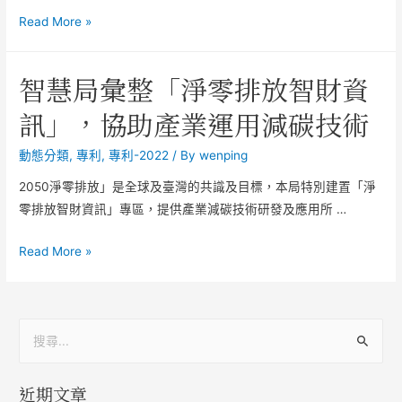
Read More »
智慧局彙整「淨零排放智財資
訊」，協助產業運用減碳技術
動態分類
,
專利
,
專利-2022
/ By
wenping
2050淨零排放」是全球及臺灣的共識及目標，本局特別建置「淨
零排放智財資訊」專區，提供產業減碳技術研發及應用所 …
Read More »
近期文章