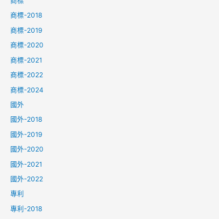
商標
商標-2018
商標-2019
商標-2020
商標-2021
商標-2022
商標-2024
國外
國外-2018
國外-2019
國外-2020
國外-2021
國外-2022
專利
專利-2018