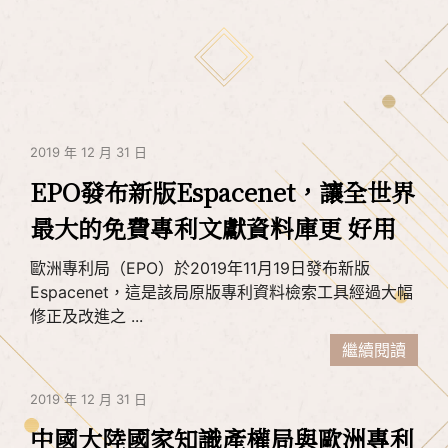
2019 年 12 月 31 日
EPO發布新版Espacenet，讓全世界
最大的免費專利文獻資料庫更 好用
歐洲專利局（EPO）於2019年11月19日發布新版
Espacenet，這是該局原版專利資料檢索工具經過大幅
修正及改進之 ...
繼續閱讀
2019 年 12 月 31 日
中國大陸國家知識產權局與歐洲專利