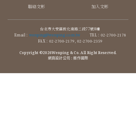
聯絡文彬
加入文彬
台北市大安區敦化南路二段77號8樓
Email：
wenping@wenping.com.tw
TEL：02-2700-2178
FAX：02-2700-2179, 02-2700-2359
Copyright ©2026Wenping & Co. All Right Reserved.
網頁設計公司
: 振作國際