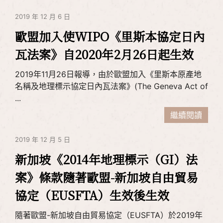
2019 年 12 月 6 日
歐盟加入使WIPO《里斯本協定日內
瓦法案》自2020年2月26日起生效
2019年11月26日報導，由於歐盟加入《里斯本原產地
名稱及地理標示協定日內瓦法案》(The Geneva Act of
...
繼續閱讀
2019 年 12 月 5 日
新加坡《2014年地理標示（GI）法
案》條款隨著歐盟-新加坡自由貿易
協定（EUSFTA）生效後生效
隨著歐盟-新加坡自由貿易協定（EUSFTA）於2019年