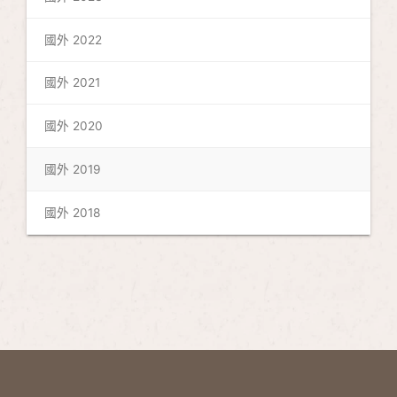
國外 2022
國外 2021
國外 2020
國外 2019
國外 2018