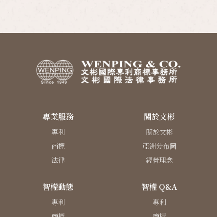
專業服務
關於文彬
專利
關於文彬
商標
亞洲分布圖
法律
經營理念
智權動態
智權 Q&A
專利
專利
商標
商標