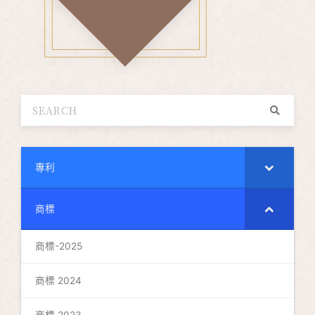
專利
商標
商標-2025
商標 2024
商標 2023