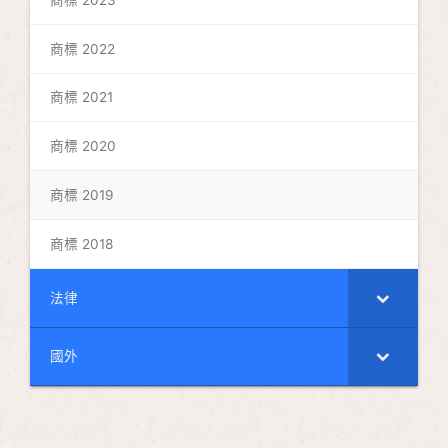
商標 2022
商標 2021
商標 2020
商標 2019
商標 2018
法律
國外