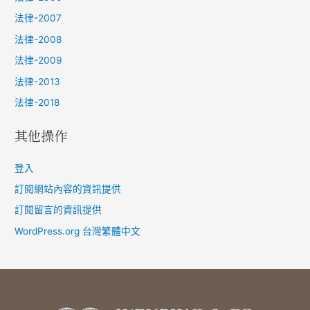
法律-2007
法律-2008
法律-2009
法律-2013
法律-2018
其他操作
登入
訂閱網站內容的資訊提供
訂閱留言的資訊提供
WordPress.org 台灣繁體中文