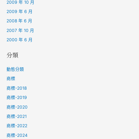
2009 年 10 月
2009 年 6 月
2008 年 6 月
2007 年 10 月
2000 年 6 月
分類
動態分類
商標
商標-2018
商標-2019
商標-2020
商標-2021
商標-2022
商標-2024