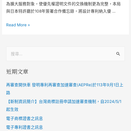
為擴大服務對象，使優先權證明文件的交換機制更為完整，本局
與日本特許廳於108年簽署合作備忘錄，將設計專利納入優 …
Read More »
近期文章
再審查開快車 發明專利再審查加速審查(AEPRe)於113年9月1日上
路
【新制資訊簡介】台灣商標註冊申請加速審查機制，自2024/5/1
起生效
電子商標證書之訊息
電子專利證書之訊息