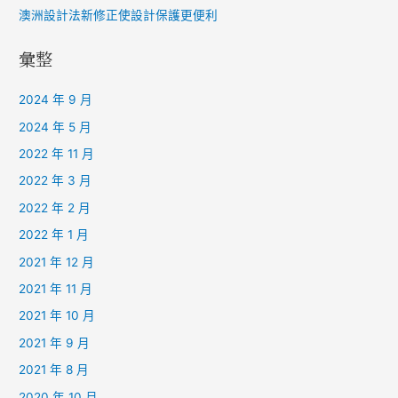
澳洲設計法新修正使設計保護更便利
彙整
2024 年 9 月
2024 年 5 月
2022 年 11 月
2022 年 3 月
2022 年 2 月
2022 年 1 月
2021 年 12 月
2021 年 11 月
2021 年 10 月
2021 年 9 月
2021 年 8 月
2020 年 10 月