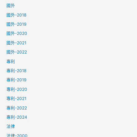
國外
國外-2018
國外-2019
國外-2020
國外-2021
國外-2022
專利
專利-2018
專利-2019
專利-2020
專利-2021
專利-2022
專利-2024
法律
法律-2000