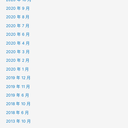
2020 年 9 月
2020 年 8 月
2020 年 7 月
2020 年 6 月
2020 年 4 月
2020 年 3 月
2020 年 2 月
2020 年 1 月
2019 年 12 月
2019 年 11 月
2019 年 6 月
2018 年 10 月
2018 年 6 月
2013 年 10 月