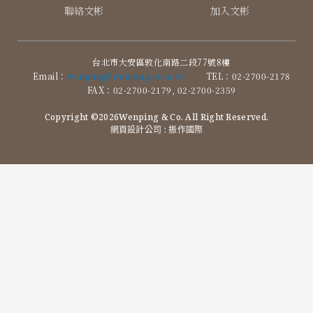
聯絡文彬
加入文彬
台北市大安區敦化南路二段77號8樓
Email：
wenping@wenping.com.tw
TEL：02-2700-2178
FAX：02-2700-2179, 02-2700-2359
Copyright ©2026Wenping & Co. All Right Reserved.
網頁設計公司
: 振作國際