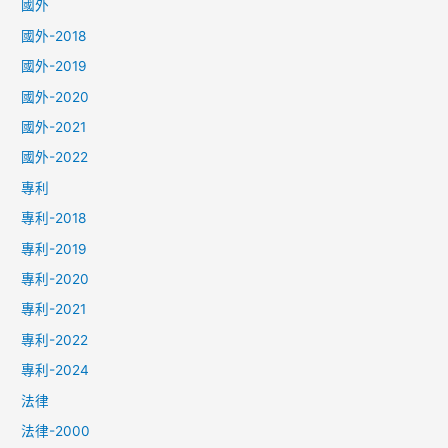
國外
國外-2018
國外-2019
國外-2020
國外-2021
國外-2022
專利
專利-2018
專利-2019
專利-2020
專利-2021
專利-2022
專利-2024
法律
法律-2000