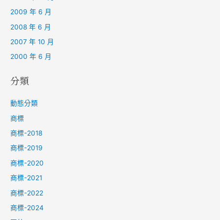
2009 年 6 月
2008 年 6 月
2007 年 10 月
2000 年 6 月
分類
動態分類
商標
商標-2018
商標-2019
商標-2020
商標-2021
商標-2022
商標-2024