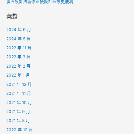
澳洲設計法新修正使設計保護更便利
彙整
2024 年 9 月
2024 年 5 月
2022 年 11 月
2022 年 3 月
2022 年 2 月
2022 年 1 月
2021 年 12 月
2021 年 11 月
2021 年 10 月
2021 年 9 月
2021 年 8 月
2020 年 10 月