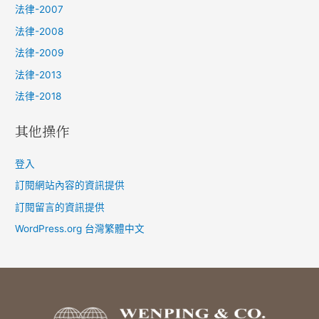
法律-2007
法律-2008
法律-2009
法律-2013
法律-2018
其他操作
登入
訂閱網站內容的資訊提供
訂閱留言的資訊提供
WordPress.org 台灣繁體中文