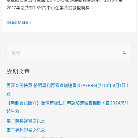
2017年間共有7.5%的中小企業將其歐盟商標 …
Read More »
近期文章
再審查開快車 發明專利再審查加速審查(AEPRe)於113年9月1日上
路
【新制資訊簡介】台灣商標註冊申請加速審查機制，自2024/5/1
起生效
電子商標證書之訊息
電子專利證書之訊息