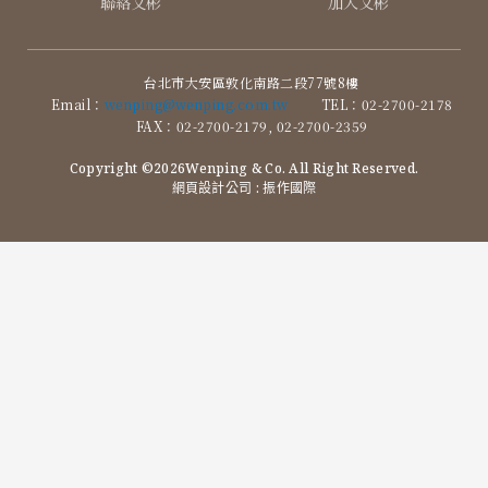
聯絡文彬
加入文彬
台北市大安區敦化南路二段77號8樓
Email：
wenping@wenping.com.tw
TEL：02-2700-2178
FAX：02-2700-2179, 02-2700-2359
Copyright ©2026Wenping & Co. All Right Reserved.
網頁設計公司
: 振作國際