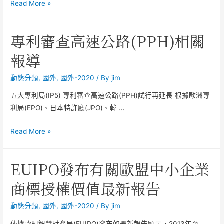
Read More »
專利審查高速公路(PPH)相關
報導
動態分類
,
國外
,
國外-2020
/ By
jim
五大專利局(IP5) 專利審查高速公路(PPH)試行再延長 根據歐洲專
利局(EPO)、日本特許廳(JPO)、韓 …
Read More »
EUIPO發布有關歐盟中小企業
商標授權價值最新報告
動態分類
,
國外
,
國外-2020
/ By
jim
依據歐盟智慧財產局(EUIPO)發布的最新報告顯示，2013年至