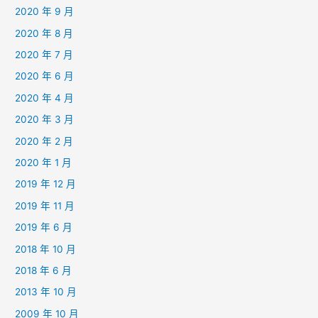
2020 年 9 月
2020 年 8 月
2020 年 7 月
2020 年 6 月
2020 年 4 月
2020 年 3 月
2020 年 2 月
2020 年 1 月
2019 年 12 月
2019 年 11 月
2019 年 6 月
2018 年 10 月
2018 年 6 月
2013 年 10 月
2009 年 10 月