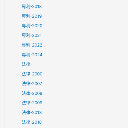
專利-2018
專利-2019
專利-2020
專利-2021
專利-2022
專利-2024
法律
法律-2000
法律-2007
法律-2008
法律-2009
法律-2013
法律-2018