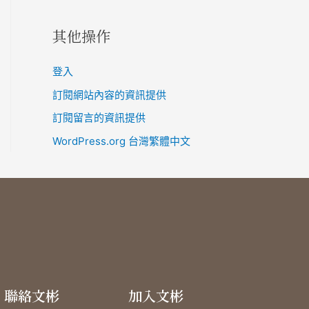
其他操作
登入
訂閱網站內容的資訊提供
訂閱留言的資訊提供
WordPress.org 台灣繁體中文
聯絡文彬
加入文彬