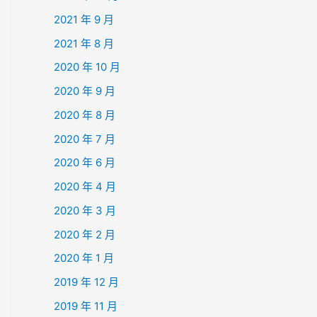
2021 年 9 月
2021 年 8 月
2020 年 10 月
2020 年 9 月
2020 年 8 月
2020 年 7 月
2020 年 6 月
2020 年 4 月
2020 年 3 月
2020 年 2 月
2020 年 1 月
2019 年 12 月
2019 年 11 月