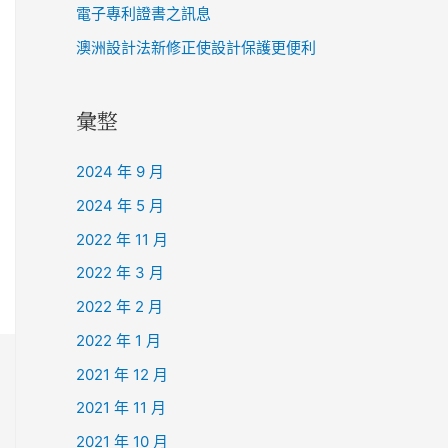
電子專利證書之訊息
澳洲設計法新修正使設計保護更便利
彙整
2024 年 9 月
2024 年 5 月
2022 年 11 月
2022 年 3 月
2022 年 2 月
2022 年 1 月
2021 年 12 月
2021 年 11 月
2021 年 10 月