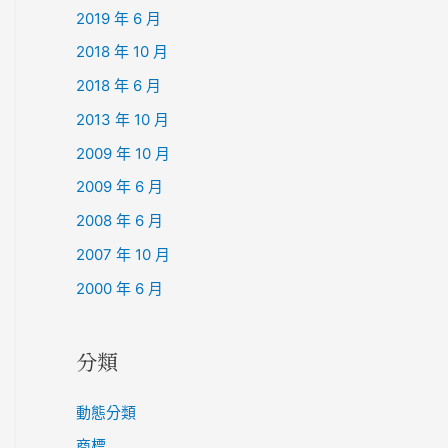
2019 年 6 月
2018 年 10 月
2018 年 6 月
2013 年 10 月
2009 年 10 月
2009 年 6 月
2008 年 6 月
2007 年 10 月
2000 年 6 月
分類
動態分類
商標