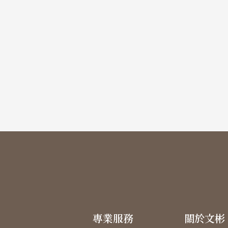
專業服務
關於文彬