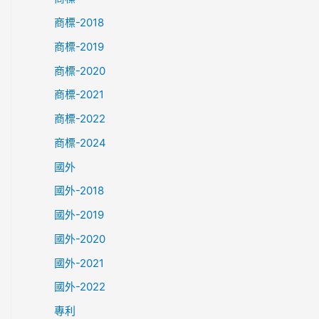
商標-2018
商標-2019
商標-2020
商標-2021
商標-2022
商標-2024
國外
國外-2018
國外-2019
國外-2020
國外-2021
國外-2022
專利