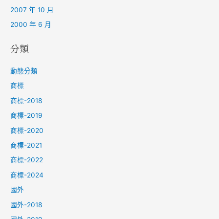
2007 年 10 月
2000 年 6 月
分類
動態分類
商標
商標-2018
商標-2019
商標-2020
商標-2021
商標-2022
商標-2024
國外
國外-2018