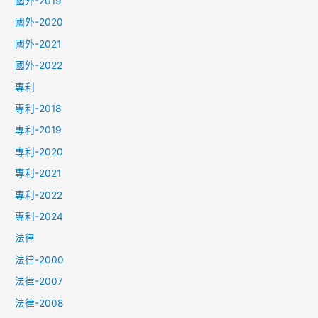
國外-2019
國外-2020
國外-2021
國外-2022
專利
專利-2018
專利-2019
專利-2020
專利-2021
專利-2022
專利-2024
法律
法律-2000
法律-2007
法律-2008