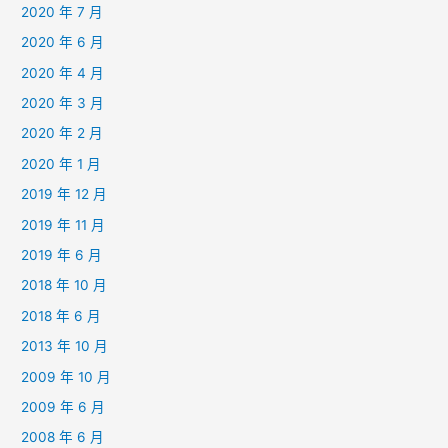
2020 年 7 月
2020 年 6 月
2020 年 4 月
2020 年 3 月
2020 年 2 月
2020 年 1 月
2019 年 12 月
2019 年 11 月
2019 年 6 月
2018 年 10 月
2018 年 6 月
2013 年 10 月
2009 年 10 月
2009 年 6 月
2008 年 6 月