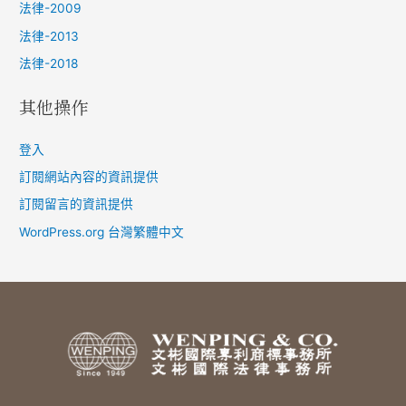
法律-2009
法律-2013
法律-2018
其他操作
登入
訂閱網站內容的資訊提供
訂閱留言的資訊提供
WordPress.org 台灣繁體中文