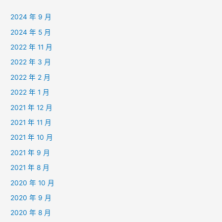
2024 年 9 月
2024 年 5 月
2022 年 11 月
2022 年 3 月
2022 年 2 月
2022 年 1 月
2021 年 12 月
2021 年 11 月
2021 年 10 月
2021 年 9 月
2021 年 8 月
2020 年 10 月
2020 年 9 月
2020 年 8 月