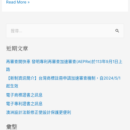
Read More »
近期文章
再審查開快車 發明專利再審查加速審查(AEPRe)於113年9月1日上
路
【新制資訊簡介】台灣商標註冊申請加速審查機制，自2024/5/1
起生效
電子商標證書之訊息
電子專利證書之訊息
澳洲設計法新修正使設計保護更便利
彙整