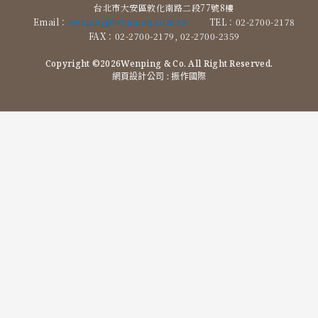
台北市大安區敦化南路二段77號8樓
Email：
wenping@wenping.com.tw
TEL：02-2700-2178
FAX：02-2700-2179, 02-2700-2359
Copyright ©2026Wenping & Co. All Right Reserved.
網頁設計公司
: 振作國際