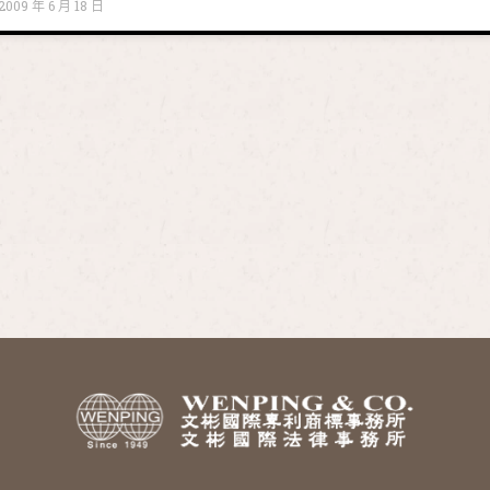
2009 年 6 月 18 日