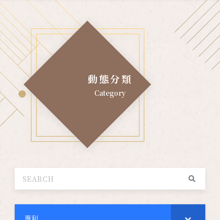
動態分類
Category
專利