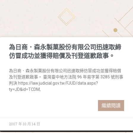
為日商．森永製菓股份有限公司迅速取締
仿冒成功並獲得賠償及刊登道歉啟事。
為日商．森永製菓股份有限公司迅速取締仿冒成功並獲得賠償
及刊登道歉啟事。 臺灣臺中地方法院 96 年易字第 3285 號刑事
判決 https://law.judicial.gov.tw/FJUD/data.aspx?
ty=JD&id=TCDM,
繼續閱讀
2007 年 10 月 14 日