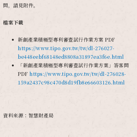
問，請見附件。
檔案下載
新創產業積極型專利審查試行作業方案 PDF
https://www.tipo.gov.tw/tw/dl-276027-
be448eebf68148ed8808a31897ea3f6e.html
「新創產業積極型專利審查試行作業方案」答客問
PDF
https://www.tipo.gov.tw/tw/dl-276028-
159a2437c98c470d8d19fb8e66603126.html
資料來源：智慧財產局