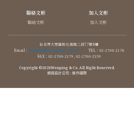
聯絡文彬
加入文彬
聯絡文彬
加入文彬
台北市大安區敦化南路二段77號8樓
Email：
wenping@wenping.com.tw
TEL：02-2700-2178
FAX：02-2700-2179, 02-2700-2359
Copyright ©2026Wenping & Co. All Right Reserved.
網頁設計公司
: 振作國際