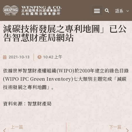
語系
減碳技術發展之專利地圖」已公
告智慧財產局網站
2021-10-13
10:42 上午
依據世界智慧財產權組織(WIPO)於2010年建立的綠色目錄
(WIPO IPC Green Inventory)七大類別主題完成「減碳
技術發展之專利地圖」。
資料來源：智慧財產局
上一篇
下一篇