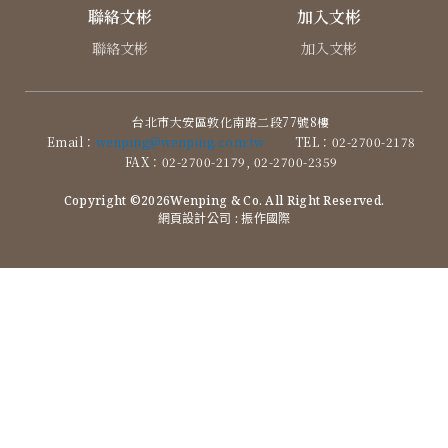
聯絡文彬
加入文彬
聯絡文彬
加入文彬
台北市大安區敦化南路二段77號8樓
Email：
wenping@wenping.com.tw
TEL：02-2700-2178
FAX：02-2700-2179, 02-2700-2359
Copyright ©2026Wenping & Co. All Right Reserved.
網頁設計公司
: 振作國際