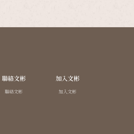
聯絡文彬
加入文彬
聯絡文彬
加入文彬