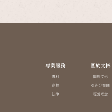
專業服務
關於文彬
專利
關於文彬
商標
亞洲分布圖
法律
經營理念