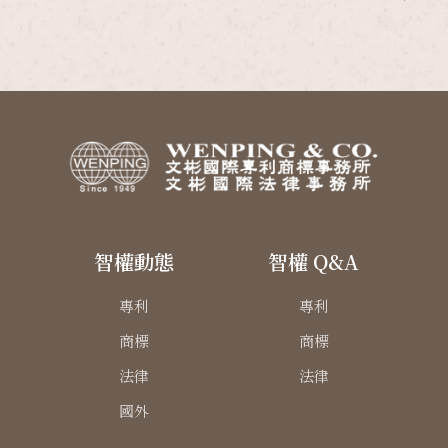
智權動態
智權 Q&A
專利
專利
商標
商標
法律
法律
國外