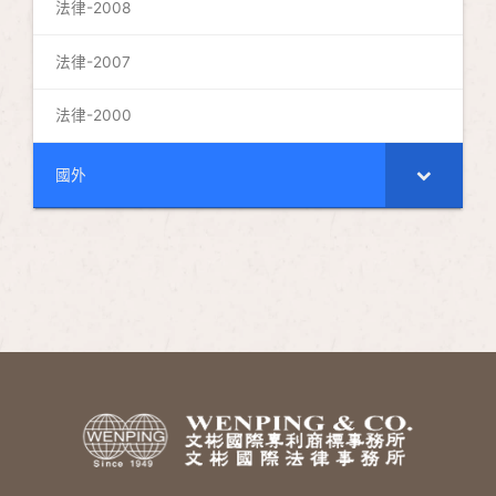
法律-2008
法律-2007
法律-2000
國外