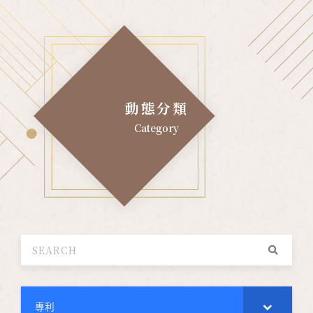
動態分類
Category
專利