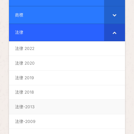
商標
法律
法律 2022
法律 2020
法律 2019
法律 2018
法律-2013
法律-2009