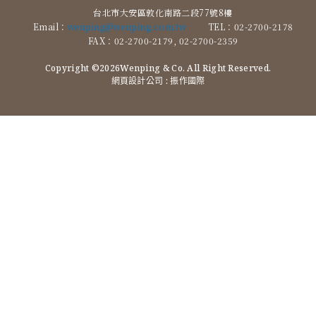
台北市大安區敦化南路二段77號8樓
Email：
wenping@wenping.com.tw
TEL：02-2700-2178
FAX：02-2700-2179, 02-2700-2359
Copyright ©2026Wenping & Co. All Right Reserved.
網頁設計公司
: 振作國際