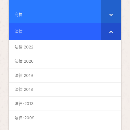
商標
法律
法律 2022
法律 2020
法律 2019
法律 2018
法律-2013
法律-2009