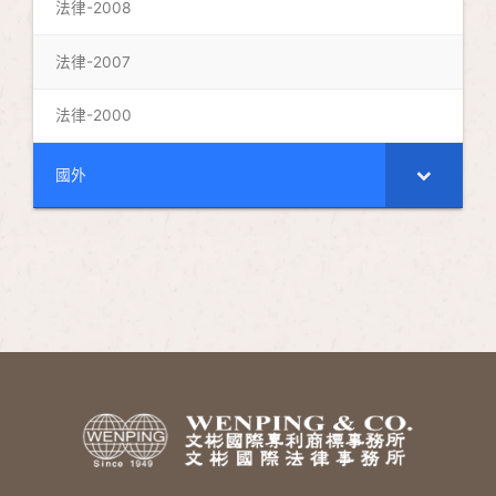
法律-2008
法律-2007
法律-2000
國外