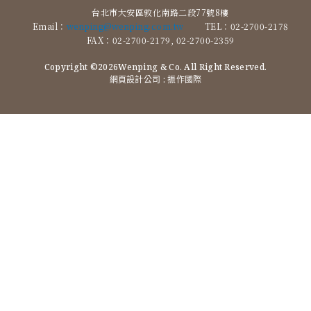
台北市大安區敦化南路二段77號8樓
Email：
wenping@wenping.com.tw
TEL：02-2700-2178
FAX：02-2700-2179, 02-2700-2359
Copyright ©2026Wenping & Co. All Right Reserved.
網頁設計公司
: 振作國際