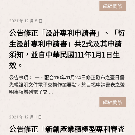
繼續閱讀
2021 年 12 月 5 日
公告修正「設計專利申請書」、「衍
生設計專利申請書」共2式及其申請
須知，並自中華民國111年1月1日生
效。
公告事項： 一、配合110年11月24日修正發布之臺日優
先權證明文件電子交換作業要點，於旨揭申請書表之聲
明事項增列電子交 ...
繼續閱讀
2021 年 12 月 1 日
公告修正「新創產業積極型專利審查