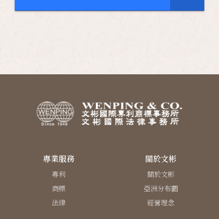
專業服務
關於文彬
專利
關於文彬
商標
亞洲分布圖
法律
經營理念