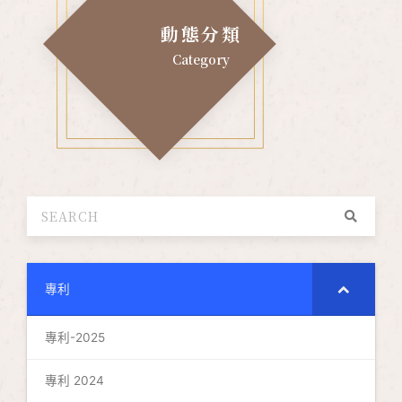
動態分類
Category
專利
專利-2025
專利 2024