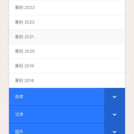
專利 2023
專利 2022
專利 2021
專利 2020
專利 2019
專利 2018
商標
法律
國外