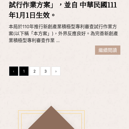
試行作業方案」，並自 中華民國111
年1月1日生效。
本局於110年推行新創產業積極型專利審查試行作業方
案(以下稱「本方案」)，外界反應良好。為完善新創產
業積極型專利審查作業 ...
繼續閱讀
‹
1
2
3
›