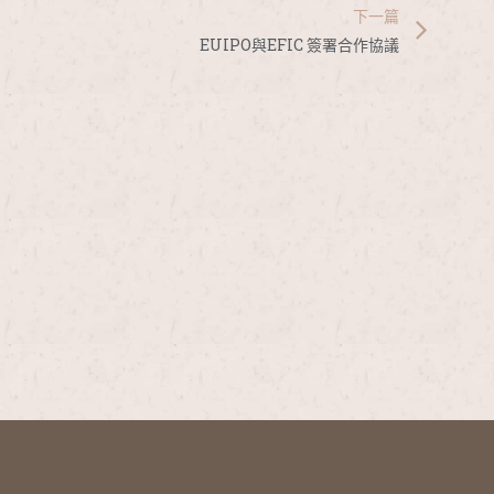
下一篇
EUIPO與EFIC 簽署合作協議