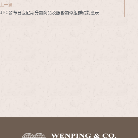
上一篇
JPO發布日臺尼斯分類商品及服務類似組群碼對應表