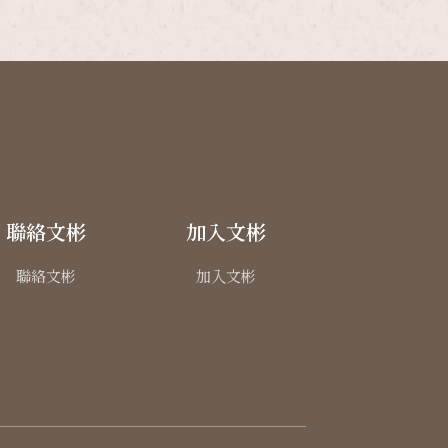
聯絡文彬
加入文彬
聯絡文彬
加入文彬