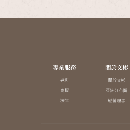
專業服務
關於文彬
專利
關於文彬
商標
亞洲分布圖
法律
經營理念