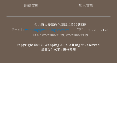
聯絡文彬
加入文彬
台北市大安區敦化南路二段77號8樓
Email：
wenping@wenping.com.tw
TEL：02-2700-2178
FAX：02-2700-2179, 02-2700-2359
Copyright ©2026Wenping & Co. All Right Reserved.
網頁設計公司
: 振作國際