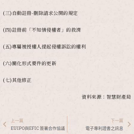
(三)自動註冊-刪除請求公開的規定
(四)註冊前「不知情侵權者」的救濟
(五)專屬被授權人提起侵權訴訟的權利
(六)簡化形式要件的更新
(七)其他修正
資料來源：智慧財產局
上一篇
下一篇
EUIPO與EFIC 簽署合作協議
電子專利證書之訊息