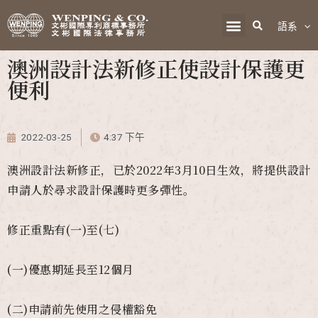
語系
澳洲設計法新修正使設計保護更
便利
2022-03-25
4:37 下午
澳洲設計法新修正，已於2022年3月10日生效，將提供設計
申請人於尋求設計保護時更多彈性。
修正重點有(一)至(七)
(一)優惠期延長至12個月
(二)申請前先使用之侵權豁免