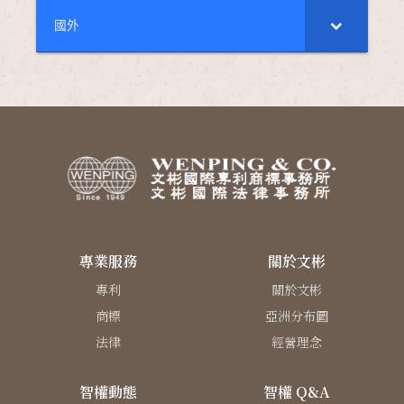
國外
專業服務
關於文彬
專利
關於文彬
商標
亞洲分布圖
法律
經營理念
智權動態
智權 Q&A