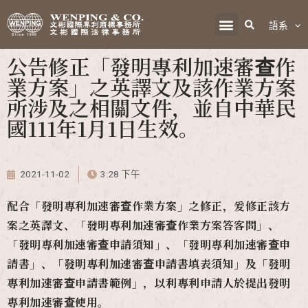
語系
公告修正「發明專利加速審查作
業方案」之英譯文及該作業方案
所涉及之相關文件，並自中華民
國111年1月1日生效。
2021-11-02
3:28 下午
配合「發明專利加速審查作業方案」之修正，爰修正該方
案之英譯文、「發明專利加速審查作業方案答客問」、
「發明專利加速審查申請須知」、「發明專利加速審查申
請書」、「發明專利加速審查申請書填表須知」及「發明
專利加速審查申請書範例」，以利專利申請人於提出發明
專利加速審查使用。