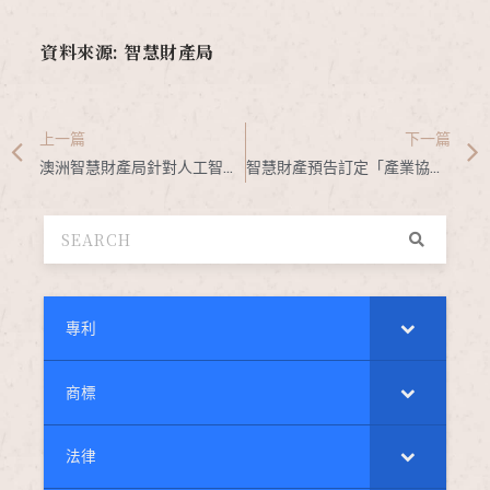
資料來源: 智慧財產局
上一篇
下一篇
澳洲智慧財產局針對人工智慧得為發明人之法院判決提起上訴
智慧財產預告訂定「產業協力專利審查面詢試行作業方案」
專利
商標
法律