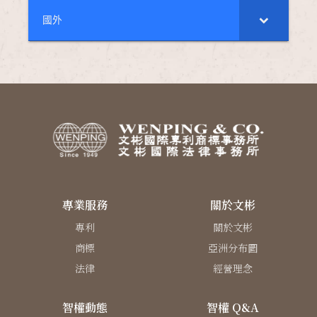
國外
專業服務
關於文彬
專利
關於文彬
商標
亞洲分布圖
法律
經營理念
智權動態
智權 Q&A